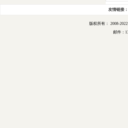
友情链接
版权所有： 2008-2022
邮件：13