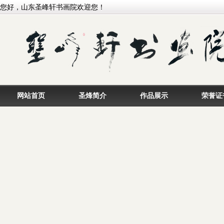
您好，山东圣峰轩书画院欢迎您！
网站首页
圣烽简介
作品展示
荣誉证