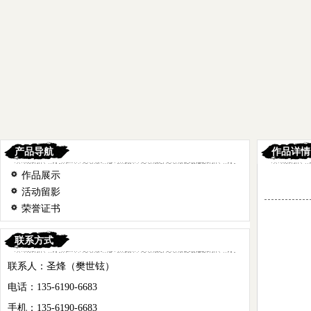
产品导航
作品详情
作品展示
活动留影
荣誉证书
联系方式
联系人：圣烽（樊世铉）
电话：135-6190-6683
手机：135-6190-6683