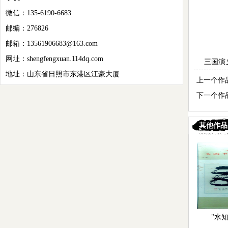
微信：135-6190-6683
邮编：276826
邮箱：13561906683@163.com
网址：shengfengxuan.114dq.com
三国演
地址：山东省日照市东港区江豪大厦
上一个作
下一个作
其他作品
"水