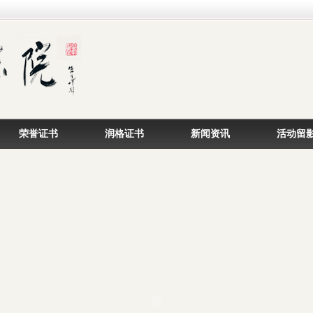
荣誉证书
润格证书
新闻资讯
活动留