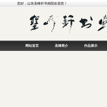
您好，山东圣峰轩书画院欢迎您！
网站首页
圣烽简介
作品展示