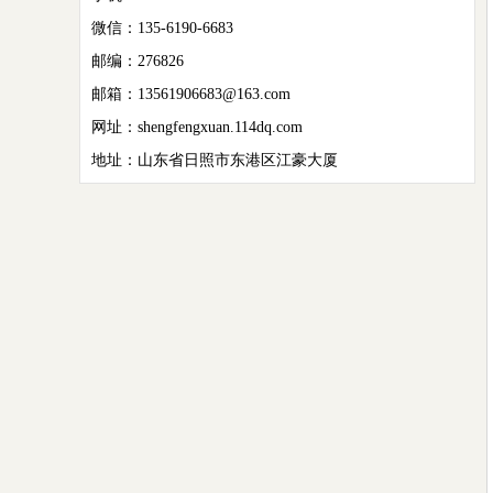
微信：135-6190-6683
邮编：276826
邮箱：13561906683@163.com
网址：shengfengxuan.114dq.com
地址：山东省日照市东港区江豪大厦