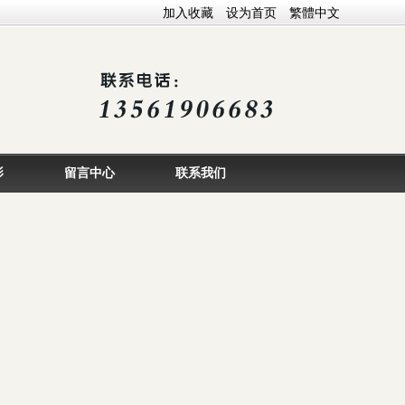
加入收藏
设为首页
繁體中文
影
留言中心
联系我们