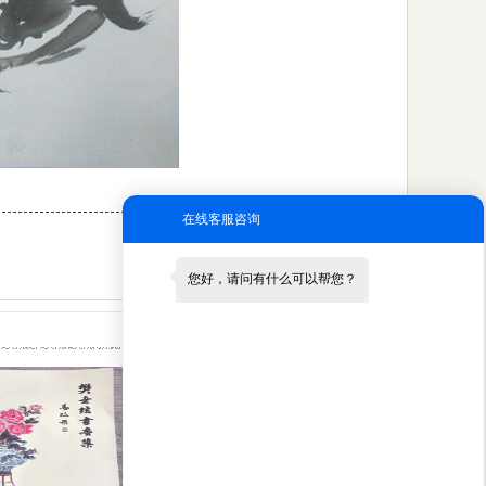
在线客服咨询
您好，请问有什么可以帮您？