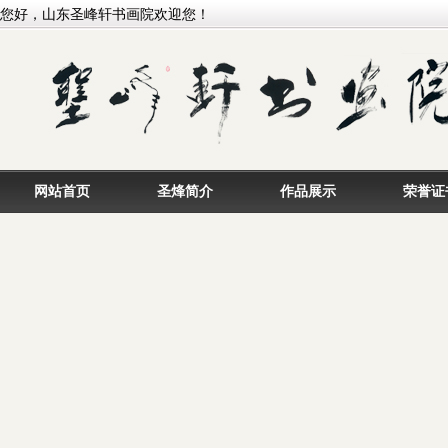
您好，山东圣峰轩书画院欢迎您！
网站首页
圣烽简介
作品展示
荣誉证