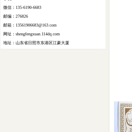
微信：135-6190-6683
邮编：276826
邮箱：13561906683@163.com
网址：shengfengxuan.114dq.com
地址：山东省日照市东港区江豪大厦