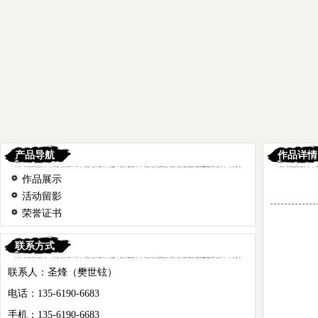
产品导航
作品详情
作品展示
活动留影
荣誉证书
联系方式
联系人：圣烽（樊世铉）
电话：135-6190-6683
手机：135-6190-6683