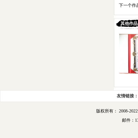
下一个作
其他作品
友情链接
版权所有： 2008-2022
邮件：13