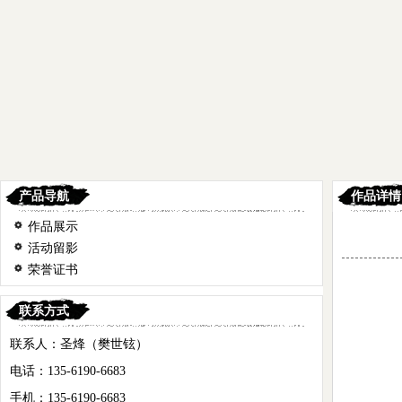
产品导航
作品详情
作品展示
活动留影
荣誉证书
联系方式
联系人：圣烽（樊世铉）
电话：135-6190-6683
手机：135-6190-6683