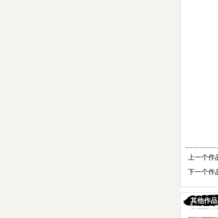
上一个作
下一个作
其他作品