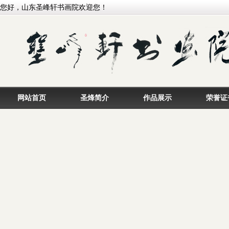
您好，山东圣峰轩书画院欢迎您！
网站首页
圣烽简介
作品展示
荣誉证