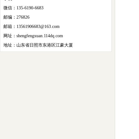
微信：135-6190-6683
邮编：276826
邮箱：13561906683@163.com
网址：shengfengxuan.114dq.com
地址：山东省日照市东港区江豪大厦