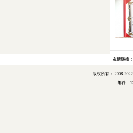
友情链接
版权所有： 2008-2022
邮件：13