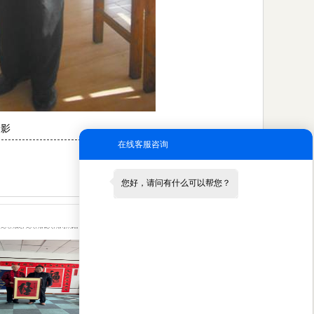
合影
在线客服咨询
您好，请问有什么可以帮您？