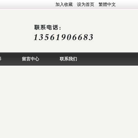
加入收藏
设为首页
繁體中文
影
留言中心
联系我们