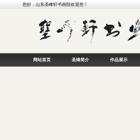
您好，山东圣峰轩书画院欢迎您！
网站首页
圣烽简介
作品展示