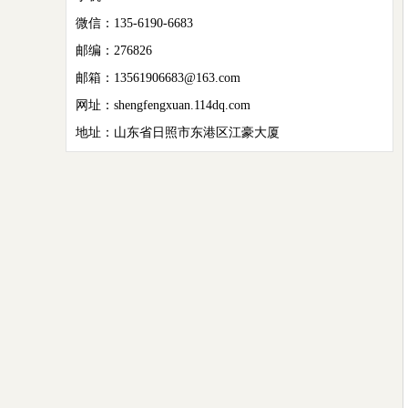
微信：135-6190-6683
邮编：276826
邮箱：13561906683@163.com
网址：shengfengxuan.114dq.com
地址：山东省日照市东港区江豪大厦