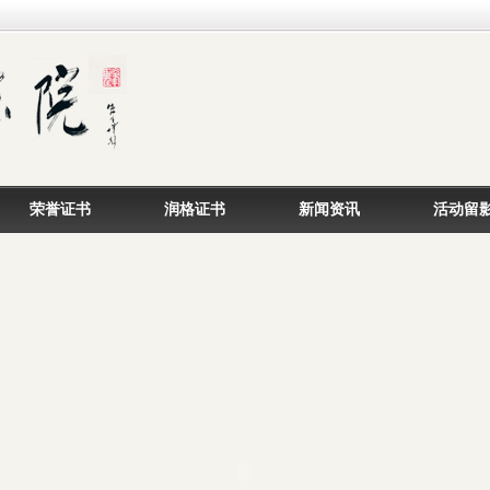
荣誉证书
润格证书
新闻资讯
活动留