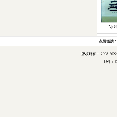
"水
友情链接
版权所有： 2008-2022
邮件：13