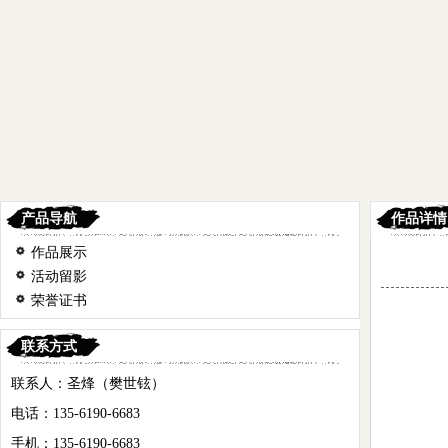
产品导航
作品详情
作品展示
活动留影
荣誉证书
联系方式
联系人：圣烽（樊世铉）
电话：135-6190-6683
手机：135-6190-6683