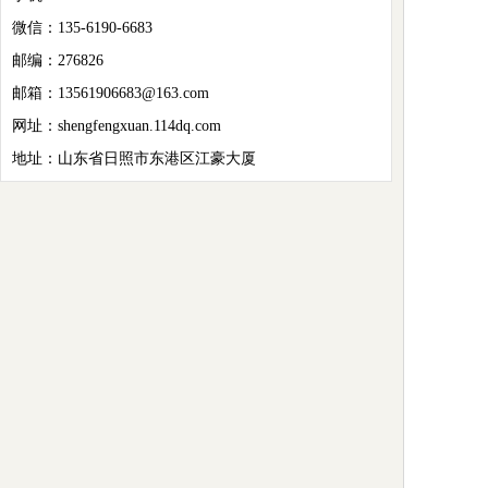
微信：135-6190-6683
邮编：276826
邮箱：13561906683@163.com
网址：shengfengxuan.114dq.com
地址：山东省日照市东港区江豪大厦