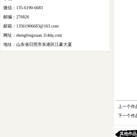
微信：135-6190-6683
邮编：276826
邮箱：13561906683@163.com
网址：shengfengxuan.114dq.com
地址：山东省日照市东港区江豪大厦
上一个作
下一个作
其他作品