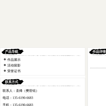
产品导航
作品详情
作品展示
活动留影
荣誉证书
联系方式
联系人：圣烽（樊世铉）
电话：135-6190-6683
手机：135-6190-6683