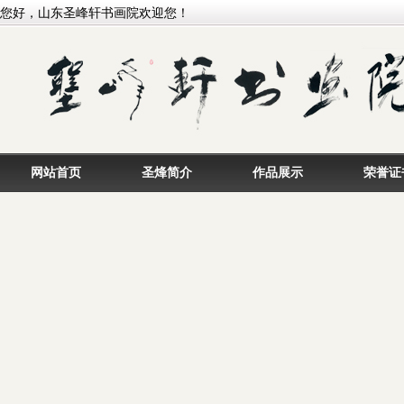
您好，山东圣峰轩书画院欢迎您！
网站首页
圣烽简介
作品展示
荣誉证