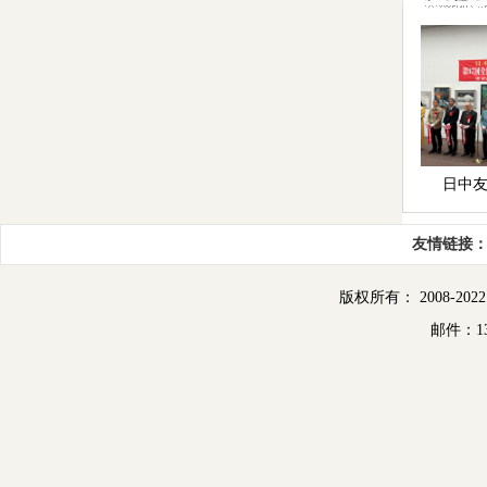
日中
友情链接
版权所有： 2008-2022
邮件：13